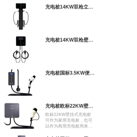
充电桩14KW双枪立柱式商用充电桩
充电桩14KW双枪壁挂式商用充电桩
充电桩国标3.5KW便携式充电桩
充电桩欧标22KW壁挂式充电桩
欧标22KW壁挂式充电桩
可作为家用充电桩，也可
以作为商用充电桩用来运
营。