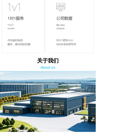
关于我们
About Us