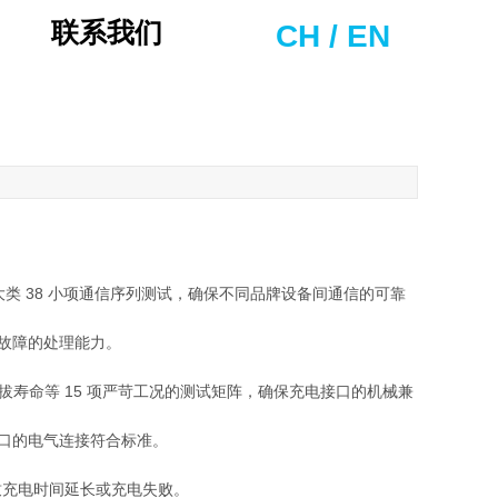
联系我们
CH
/
EN
4
 大类 38 小项通信序列测试，确保不同品牌设备间通信的可靠
信故障的处理能力。
拔寿命等 15 项严苛工况的测试矩阵，确保充电接口的机械兼
接口的电气连接符合标准。
致充电时间延长或充电失败。