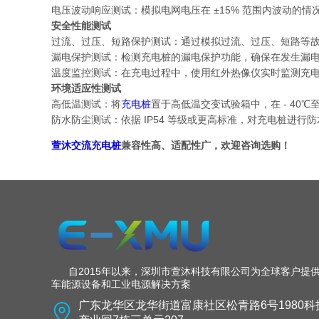
电压波动响应测试：模拟电网电压在 ±15% 范围内波动
安全性能测试
过流、过压、短路保护测试：通过模拟过流、过压、短路等
漏电保护测试：检测充电桩的漏电保护功能，确保在发生漏
温度监控测试：在充电过程中，使用红外热像仪实时监测充
环境适应性测试
高低温测试：将
充电桩
置于高低温交变试验箱中，在 - 40
防水防尘测试：依据 IP54 等级或更高标准，对充电桩进
萱沐
交流充电桩
兼容性高、适配性广，欢迎咨询选购！
自2015年以来，深圳市萱沐科技有限公司为全球客户提
车能源设备和工业电源解决方案
广东龙华区龙华街道富康社区松青路6号1980科