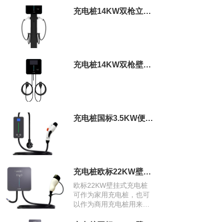
充电桩14KW双枪立柱式商用充电桩
充电桩14KW双枪壁挂式商用充电桩
充电桩国标3.5KW便携式充电桩
充电桩欧标22KW壁挂式充电桩
欧标22KW壁挂式充电桩
可作为家用充电桩，也可
以作为商用充电桩用来运
营。