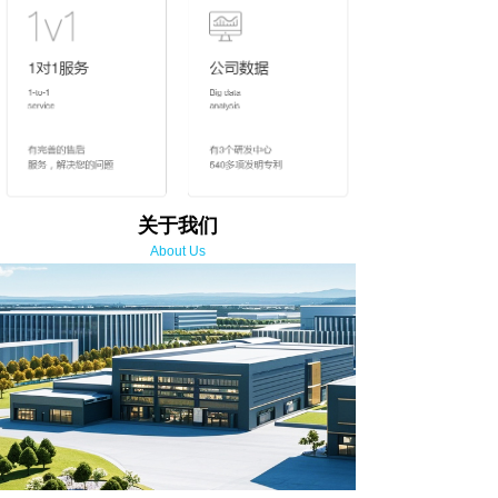
关于我们
About Us