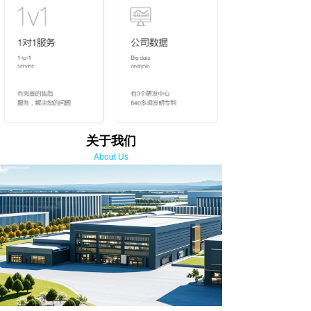
关于我们
About Us