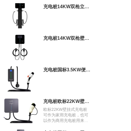
充电桩14KW双枪立柱式商用充电桩
充电桩14KW双枪壁挂式商用充电桩
充电桩国标3.5KW便携式充电桩
充电桩欧标22KW壁挂式充电桩
欧标22KW壁挂式充电桩
可作为家用充电桩，也可
以作为商用充电桩用来运
营。