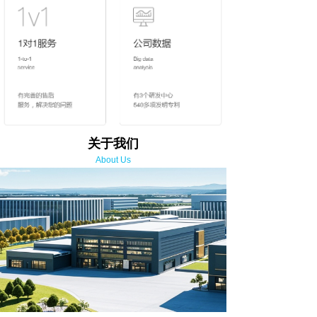
关于我们
About Us