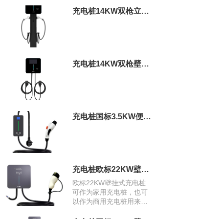
充电桩14KW双枪立柱式商用充电桩
充电桩14KW双枪壁挂式商用充电桩
充电桩国标3.5KW便携式充电桩
充电桩欧标22KW壁挂式充电桩
欧标22KW壁挂式充电桩
可作为家用充电桩，也可
以作为商用充电桩用来运
营。