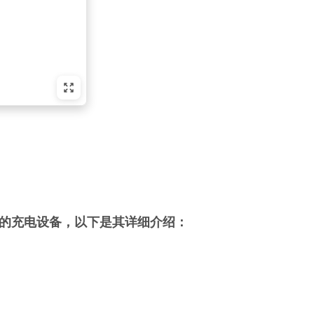
的充电设备，以下是其详细介绍：