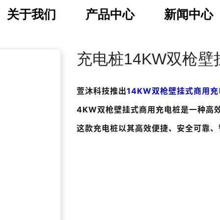
关于我们
产品中心
新闻中心
充电桩14KW双枪
萱沐科技推出
14KW双枪壁挂式商用充
4KW双枪壁挂式商用充电桩
是一种高
这款充电桩以其高效便捷、安全可靠、