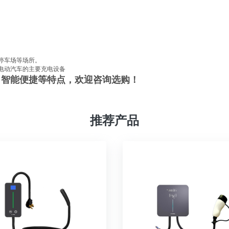
停车场等场所。
电动汽车的主要充电设备
、智能便捷等特点，欢迎咨询选购！
推荐产品