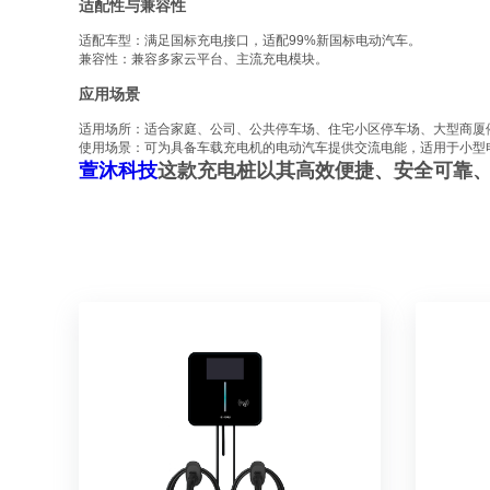
适配性与兼容性
适配车型：满足国标充电接口，适配99%新国标电动汽车。
兼容性：兼容多家云平台、主流充电模块。
应用场景
适用场所：适合家庭、公司、公共停车场、住宅小区停车场、大型商厦
使用场景：可为具备车载充电机的电动汽车提供交流电能，适用于小型
萱沐科技
这款充电桩以其高效便捷、安全可靠